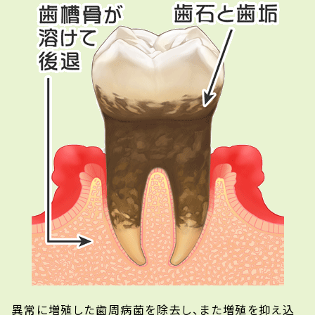
異常に増殖した歯周病菌を除去し、また増殖を抑え込