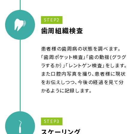
STEP2
歯周組織検査
患者様の歯周病の状態を調べます。
「歯周ポケット検査」「歯の動揺(グラグ
ラするか）」「レントゲン検査」をします。
また口腔内写真を撮り、患者様に現状
をお伝えしつつ、今後の経過を見て分
かるように記録します。
STEP3
スケーリング