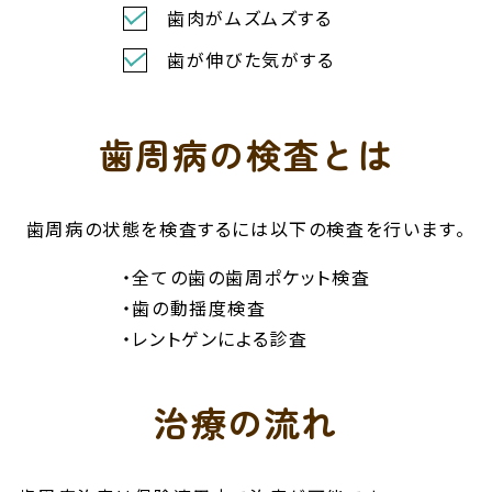
歯肉がムズムズする
歯が伸びた気がする
歯周病の検査とは
歯周病の状態を検査するには以下の検査を行います。
・全ての歯の歯周ポケット検査
・歯の動揺度検査
・レントゲンによる診査
治療の流れ