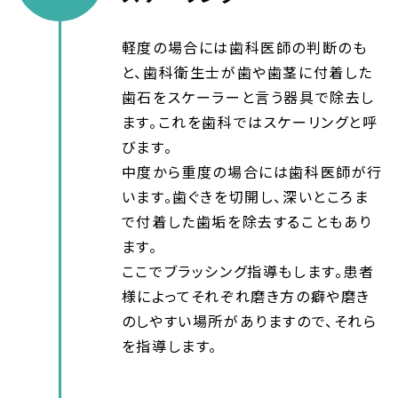
軽度の場合には歯科医師の判断のも
と、歯科衛生士が歯や歯茎に付着した
歯石をスケーラーと言う器具で除去し
ます。これを歯科ではスケーリングと呼
びます。
中度から重度の場合には歯科医師が行
います。歯ぐきを切開し、深いところま
で付着した歯垢を除去することもあり
ます。
ここでブラッシング指導もします。患者
様によってそれぞれ磨き方の癖や磨き
のしやすい場所がありますので、それら
を指導します。