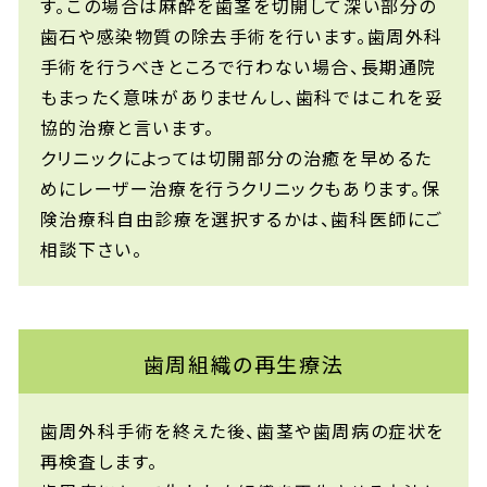
す。この場合は麻酔を歯茎を切開して深い部分の
歯石や感染物質の除去手術を行います。歯周外科
手術を行うべきところで行わない場合、長期通院
もまったく意味がありませんし、歯科ではこれを妥
協的治療と言います。
クリニックによっては切開部分の治癒を早めるた
めにレーザー治療を行うクリニックもあります。保
険治療科自由診療を選択するかは、歯科医師にご
相談下さい。
歯周組織の再生療法
歯周外科手術を終えた後、歯茎や歯周病の症状を
再検査します。