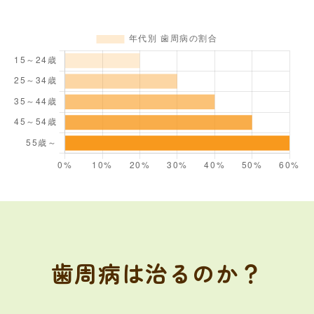
歯周病は治るのか？