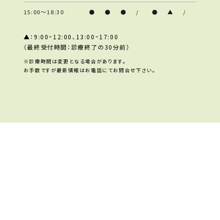
15:00～18:30
●
●
●
/
●
▲
/
▲：9:00~12:00、13:00~17:00
（最終受付時間：診療終了の30分前）
※診療時間は変更となる場合があります。
お手数ですが最新情報はお電話にてお問合せ下さい。