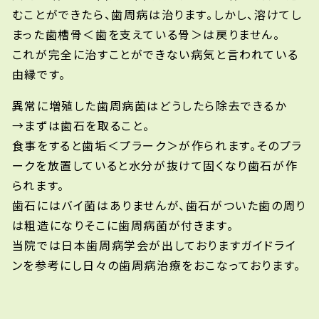
むことができたら、歯周病は治ります。しかし、溶けてし
まった歯槽骨＜歯を支えている骨＞は戻りません。
これが完全に治すことができない病気と言われている
由縁です。
異常に増殖した歯周病菌はどうしたら除去できるか
→まずは歯石を取ること。
食事をすると歯垢＜プラーク＞が作られます。そのプラ
ークを放置していると水分が抜けて固くなり歯石が作
られます。
歯石にはバイ菌はありませんが、歯石がついた歯の周り
は粗造になりそこに歯周病菌が付きます。
当院では日本歯周病学会が出しておりますガイドライ
ンを参考にし日々の歯周病治療をおこなっております。