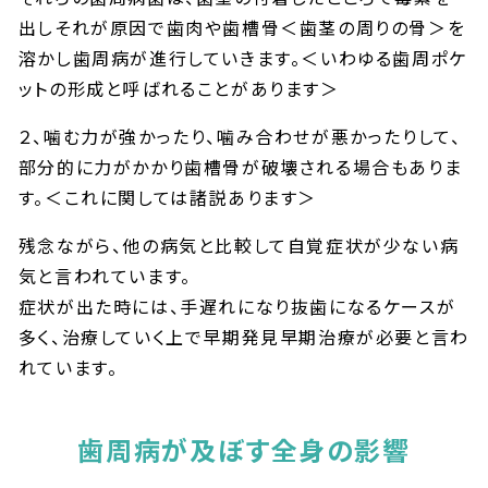
出しそれが原因で歯肉や歯槽骨＜歯茎の周りの骨＞を
溶かし歯周病が進行していきます。＜いわゆる歯周ポケ
ットの形成と呼ばれることがあります＞
２、噛む力が強かったり、噛み合わせが悪かったりして、
部分的に力がかかり歯槽骨が破壊される場合もありま
す。＜これに関しては諸説あります＞
残念ながら、他の病気と比較して自覚症状が少ない病
気と言われています。
症状が出た時には、手遅れになり抜歯になるケースが
多く、治療していく上で早期発見早期治療が必要と言わ
れています。
歯周病が及ぼす全身の影響