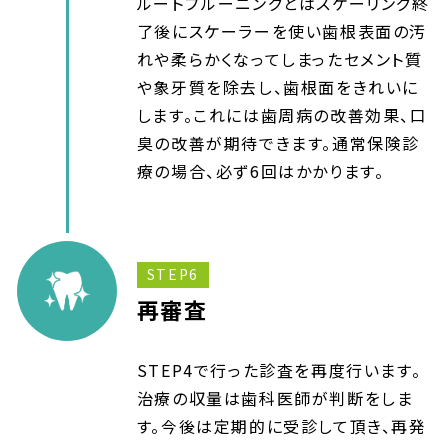
ルートプルーニングとはスケーリング終
了後にスケーラーを使い歯根表面の汚
れや柔らかくなってしまったセメント質
や象牙質を除去し、歯根面をきれいに
します。これには歯周病の改善効果、口
臭の改善が期待できます。通常保険診
療の場合、必ず6回はかかります。
STEP6
再審査
STEP4で行った診査を再度行います。
治療の収量は歯科医師が判断をしま
す。今後は定期的に受診して頂き、再発