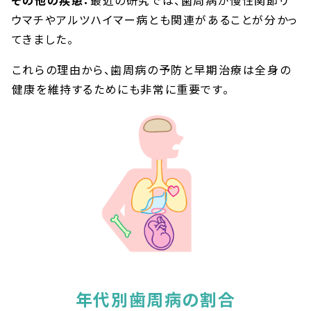
その他の疾患：
最近の研究では、歯周病が慢性関節リ
ウマチやアルツハイマー病とも関連があることが分かっ
てきました。
これらの理由から、歯周病の予防と早期治療は全身の
健康を維持するためにも非常に重要です。
年代別歯周病の割合