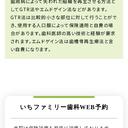
歯周病によって失われた組織を再生させる方法と
してGTR法やエムドゲイン法などがあります。
GTR法は比較的小さな部位に対して行うことがで
き、使用する人口膜によって保険適用と自費の場
合があります。歯科医師の高い技術と経験が要求
されます。エムドゲイン法は歯槽骨再生療法と言
い自費になります。
いちファミリー歯科
WEB
予約