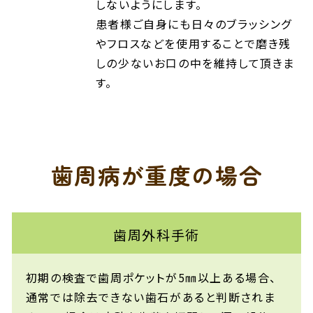
しないようにします。
患者様ご自身にも日々のブラッシング
やフロスなどを使用することで磨き残
しの少ないお口の中を維持して頂きま
す。
歯周病が重度の場合
歯周外科手術
初期の検査で歯周ポケットが5㎜以上ある場合、
通常では除去できない歯石があると判断されま