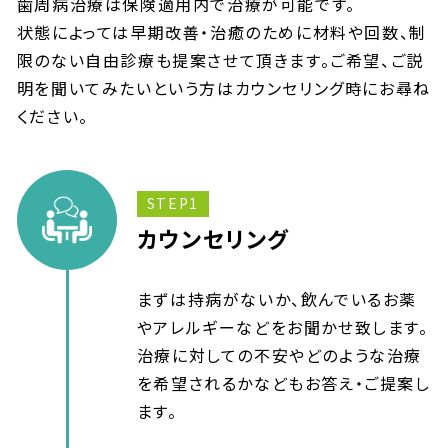
歯周病治療は保険適用内で治療が可能です。
状態によっては早期改善・治癒のために材料や回数、制
限のない自由診療も提案させて頂きます。ご希望、ご説
明を聞いてみたいという方はカウンセリング時にお尋ね
ください。
STEP1
カウンセリング
まずは持病がないか、飲んでいるお薬
やアレルギーなどをお聞かせ致します。
治療に対しての不安やどのような治療
を希望されるかなどもお答え・ご提案し
ます。