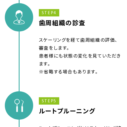
STEP4
歯周組織の診査
スケーリングを経て歯周組織の評価、
審査をします。
患者様にも状態の変化を見ていただき
ます。
※省略する場合もあります。
STEP5
ルートプルーニング