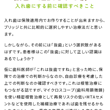
入れ歯にする前に確認すべきこと
入れ歯は保険適用内でお作りすることが出来ますから、
ブリッジと共に比較的に選択しやすい治療法だと思い
ます。
しかしながら、その前には「抜歯」という選択肢がある
はずです。患者様はこの「抜歯」に対して正しい認識は
あるでしょうか？
仮に歯科医師が「これは抜歯ですね」と言った時に、保
険での治療での判断からなのか、自由診療を考慮した
上での判断なのか確認すべきです。これは根管治療に
もつながる話ですが、マイクロスコープ(歯科用顕微鏡)
を使い精密根管治療として再発リスクの低いMTAセメ
ントなどを使用した補綴治療であれば歯を残せるかも