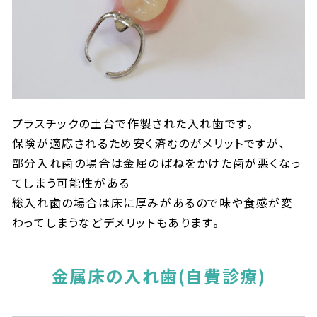
プラスチックの土台で作製された入れ歯です。
保険が適応されるため安く済むのがメリットですが、
部分入れ歯の場合は金属のばねをかけた歯が悪くなっ
てしまう可能性がある
総入れ歯の場合は床に厚みがあるので味や食感が変
わってしまうなどデメリットもあります。
金属床の入れ歯
(自費診療)