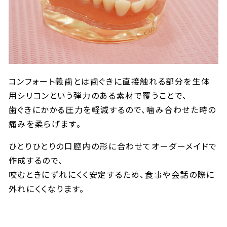
コンフォート義歯とは歯ぐきに直接触れる部分を生体
用シリコンという弾力のある素材で覆うことで、
歯ぐきにかかる圧力を軽減するので、噛み合わせた時の
痛みを柔らげます。
ひとりひとりの口腔内の形に合わせてオーダーメイドで
作成するので、
咬むときにずれにくく安定するため、食事や会話の際に
外れにくくなります。