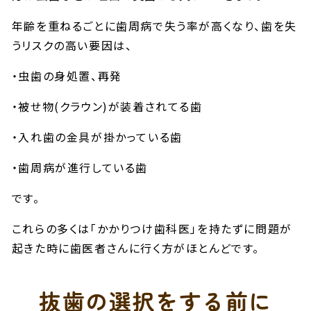
年齢を重ねるごとに歯周病で失う率が高くなり、歯を失
うリスクの高い要因は、
・虫歯の身処置、再発
・被せ物(クラウン)が装着されてる歯
・入れ歯の金具が掛かっている歯
・歯周病が進行している歯
です。
これらの多くは「かかりつけ歯科医」を持たずに問題が
起きた時に歯医者さんに行く方がほとんどです。
抜歯の選択をする前に