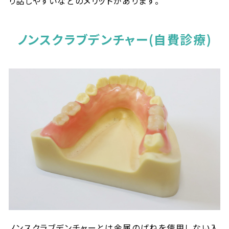
り話しやすいなどのメリットがあります。
ノンスクラブデンチャー
(自費診療)
ノンスクラブデンチャーとは金属のばねを使用しない入