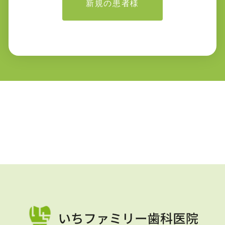
新規の患者様