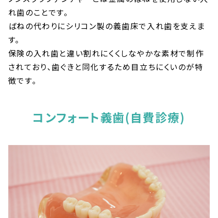
れ歯のことです。
ばねの代わりにシリコン製の義歯床で入れ歯を支えま
す。
保険の入れ歯と違い割れにくくしなやかな素材で制作
されており、歯ぐきと同化するため目立ちにくいのが特
徴です。
コンフォート義歯
(自費診療)