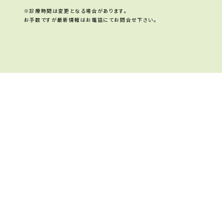
※診療時間は変更となる場合があります。
お手数ですが最新情報はお電話にてお問合せ下さい。