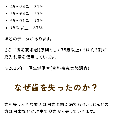
45～54歳 31%
55～64歳 57%
65～71歳 73%
75歳以上 83%
ほどのデータがあります。
さらに後期高齢者(原則として75歳以上)では約３割が
総入れ歯を使用しています。
※2016年 厚生労働省(歯科疾患実態調査)
なぜ歯を失ったのか？
歯を失う大きな要因は虫歯と歯周病であり、ほとんどの
方は虫歯などが理由で奥歯から失っていきます。