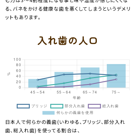
る、バネをかける健康な歯を悪くしてしまうというデメリ
ットもあります。
入れ歯の人口
日本人で何らかの義歯(いわゆる、ブリッジ、部分入れ
歯、総入れ歯)を使ってる割合は、