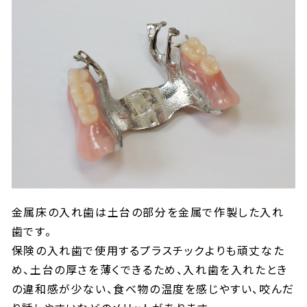
金属床の入れ歯は土台の部分を金属で作製した入れ
歯です。
保険の入れ歯で使用するプラスチックよりも頑丈なた
め、土台の厚さを薄くできるため、入れ歯を入れたとき
の違和感が少ない、食べ物の温度を感じやすい、咬んだ