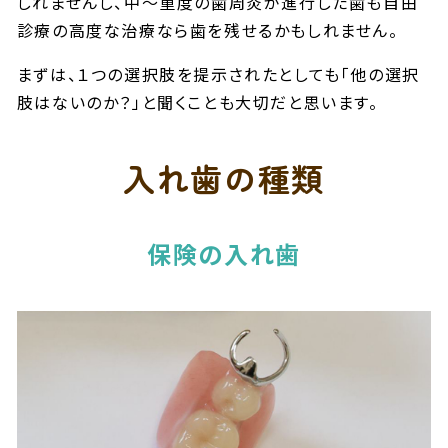
しれませんし、中〜重度の歯周炎が進行した歯も自由
診療の高度な治療なら歯を残せるかもしれません。
まずは、１つの選択肢を提示されたとしても「他の選択
肢はないのか？」と聞くことも大切だと思います。
入れ歯の種類
保険の入れ歯