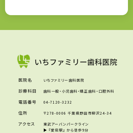
医院名
いちファミリー歯科医院
診療科目
歯科一般・小児歯科・矯正歯科・口腔外科
電話番号
04-7120-3232
住所
〒278-0006 千葉県野田市柳沢24-34
アクセス
東武アーバンパークライン
▶︎ 『愛宕駅』 から徒歩9分